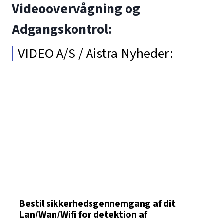
Videoovervågning og
Adgangskontrol:
VIDEO A/S / Aistra Nyheder:
Bestil sikkerhedsgennemgang af dit
Lan/Wan/Wifi for detektion af