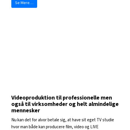
Se Mere…
Videoproduktion til professionelle men
også til virksomheder og helt almindelige
mennesker
Nu kan det for alvor betale sig, at have sit eget TV studie
hvor man både kan producere film, video og LIVE