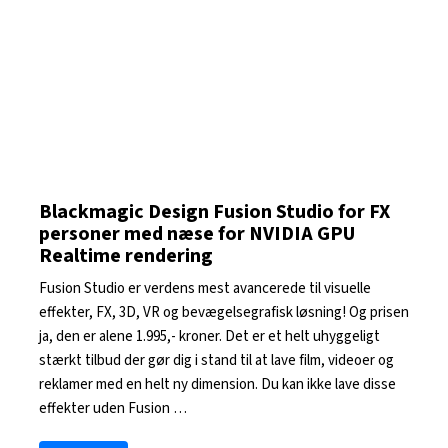
Blackmagic Design Fusion Studio for FX
personer med næse for NVIDIA GPU
Realtime rendering
Fusion Studio er verdens mest avancerede til visuelle
effekter, FX, 3D, VR og bevægelsegrafisk løsning! Og prisen
ja, den er alene 1.995,- kroner. Det er et helt uhyggeligt
stærkt tilbud der gør dig i stand til at lave film, videoer og
reklamer med en helt ny dimension. Du kan ikke lave disse
effekter uden Fusion …