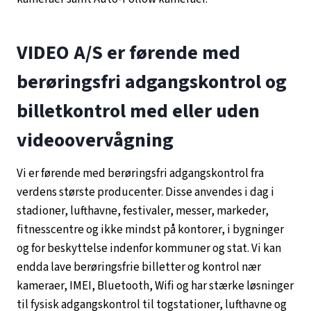
VIDEO A/S er førende med
berøringsfri
adgangskontrol og
billetkontrol med eller uden
videoovervågning
Vi er førende med berøringsfri adgangskontrol fra
verdens største producenter. Disse anvendes i dag i
stadioner, lufthavne, festivaler, messer, markeder,
fitnesscentre og ikke mindst på kontorer, i bygninger
og for beskyttelse indenfor kommuner og stat. Vi kan
endda lave berøringsfrie billetter og kontrol nær
kameraer, IMEI, Bluetooth, Wifi og har stærke løsninger
til fysisk adgangskontrol til togstationer, lufthavne og