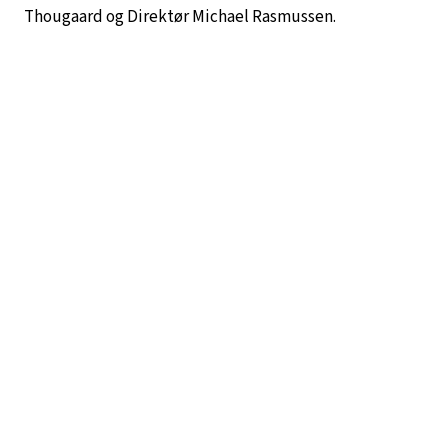
Thougaard og Direktør Michael Rasmussen.