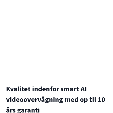
Kvalitet indenfor smart AI
videoovervågning med op til 10
års garanti