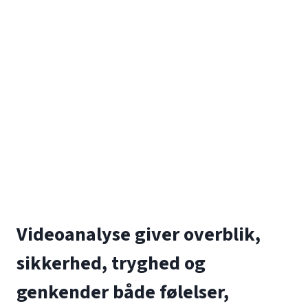
Videoanalyse giver overblik,
sikkerhed, tryghed og
genkender både følelser,