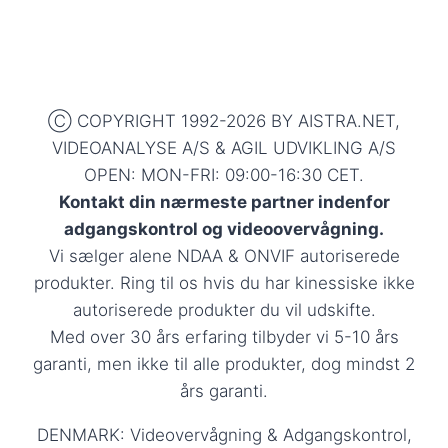
Ⓒ COPYRIGHT 1992-2026 BY AISTRA.NET,
VIDEOANALYSE A/S & AGIL UDVIKLING A/S
OPEN: MON-FRI: 09:00-16:30 CET.
Kontakt din nærmeste partner indenfor
adgangskontrol og videoovervågning.
Vi sælger alene NDAA & ONVIF autoriserede
produkter. Ring til os hvis du har kinessiske ikke
autoriserede produkter du vil udskifte.
Med over 30 års erfaring tilbyder vi 5-10 års
garanti, men ikke til alle produkter, dog mindst 2
års garanti.
DENMARK: Videovervågning & Adgangskontrol,