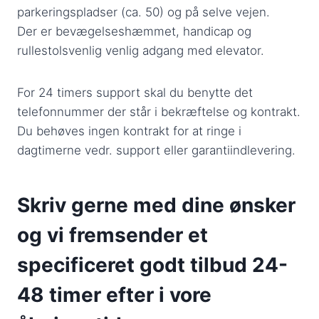
parkeringspladser (ca. 50) og på selve vejen.
Der er bevægelseshæmmet, handicap og
rullestolsvenlig venlig adgang med elevator.
For 24 timers support skal du benytte det
telefonnummer der står i bekræftelse og kontrakt.
Du behøves ingen kontrakt for at ringe i
dagtimerne vedr. support eller garantiindlevering.
Skriv gerne med dine ønsker
og vi fremsender et
specificeret godt tilbud 24-
48 timer efter i vore