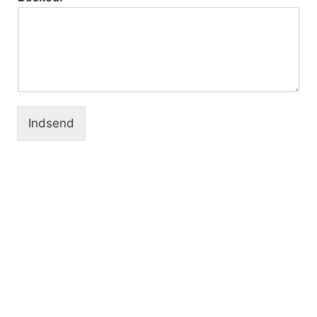
Indsend