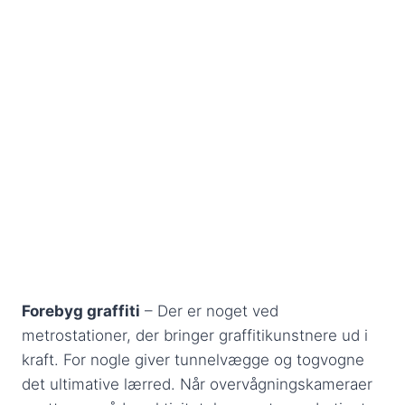
Forebyg graffiti
– Der er noget ved
metrostationer, der bringer graffitikunstnere ud i
kraft. For nogle giver tunnelvægge og togvogne
det ultimative lærred. Når overvågningskameraer