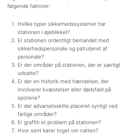
følgende faktorer:
Hvilke typer sikkerhedssystemer har
stationen i øjeblikket?
Er stationen ordentligt bemandet med
sikkerhedspersonale og patruljeret af
personale?
Er der områder på stationen, der er særligt
udsatte?
Er der en historik med hændelser, der
involverer kvæstelser eller dødsfald på
sporene?
Er der advarselsskilte placeret synligt ved
farlige områder?
Er graffiti et problem på stationen?
Hvor sent kører toget om natten?