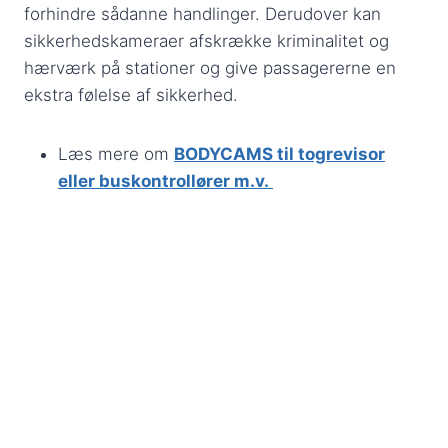
forhindre sådanne handlinger. Derudover kan
sikkerhedskameraer afskrække kriminalitet og
hærværk på stationer og give passagererne en
ekstra følelse af sikkerhed.
Læs mere om
BODYCAMS til togrevisor
eller buskontrollører m.v.