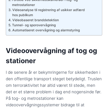
metrostationer
Videoanalyse til registrering af usikker adfærd
hos publikum
Videobaseret branddetektion
Tunnel- og sporovervågning
Automatiseret overvågning og alarmstyring
Videoovervågning af tog og
stationer
I de senere år er bekymringerne for sikkerheden i
den offentlige transport steget betydeligt. Truslen
om terroraktivitet har altid været til stede, men
det er et større problem i dag end nogensinde før.
På tog- og metrostationer kan
videoovervågningssystemer bidrage til at