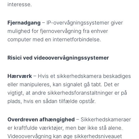
interesse.
Fjernadgang
– IP-overvågningssystemer giver
mulighed for fjernovervågning fra enhver
computer med en internetforbindelse.
Risici ved videoovervågningssystemer
Hærværk
– Hvis et sikkerhedskamera beskadiges
eller manipuleres, kan signalet gå tabt. Det er
vigtigt, at andre sikkerhedsforanstaltninger er på
plads, hvis en sådan tilfælde opstår.
Overdreven afhængighed
– Sikkerhedskameraer
er kraftfulde værktøjer, men bør ikke stå alene.
Videoovervågning kan øge sikkerhedsniveauet