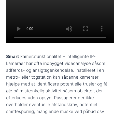
Smart
kamerafunktionalitet – Intelligente IP-
kameraer har ofte indbygget videoanalyse såsom
adfærds- og ansigtsgenkendelse. Installeret i en
metro- eller togstation kan sådanne kameraer
hjælpe med at identificere potentielle trusler og få
øje på mistænkelig aktivitet såsom objekter, der
efterlades uden opsyn. Passagerer der ikke
overholder eventuelle afstandskrav, potentiel
smittesporing, manglende maske ved påbud osv