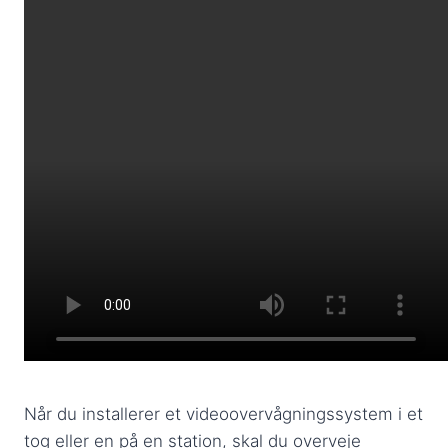
Når du installerer et videoovervågningssystem i et
tog eller en på en station, skal du overveje