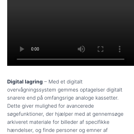
Digital lagring
– Med et digitalt
overvågningssystem gemmes optagelser digitalt
snarere end på omfangsrige analoge kassetter.
Dette giver mulighed for avancerede
søgefunktioner, der hjælper med at gennemsøge
arkiveret materiale for billeder af specifikke
hændelser, og finde personer og emner af