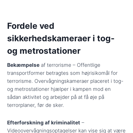
Fordele ved
sikkerhedskameraer i tog-
og metrostationer
Bekæmpelse
af terrorisme – Offentlige
transportformer betragtes som højrisikomål for
terrorisme. Overvågningskameraer placeret i tog-
og metrostationer hjælper i kampen mod en
sådan aktivitet og arbejder på at få øje på
terrorplaner, før de sker.
Efterforskning af kriminalitet
–
Videoovervågningsoptagelser kan vise sig at være