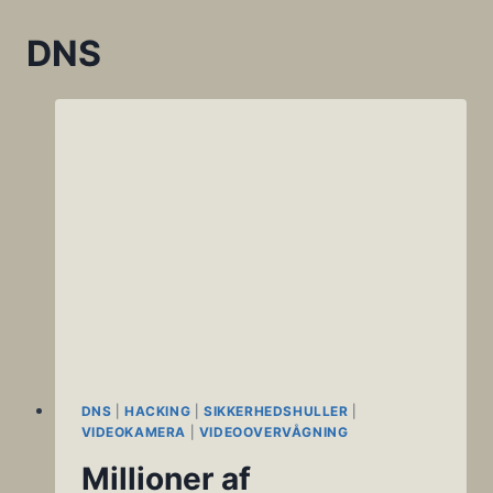
DNS
DNS
|
HACKING
|
SIKKERHEDSHULLER
|
VIDEOKAMERA
|
VIDEOOVERVÅGNING
Millioner af