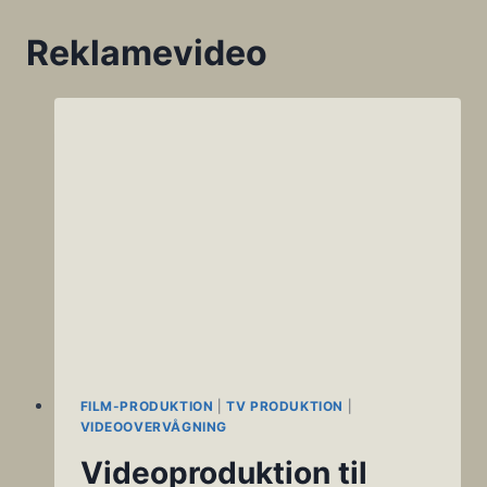
Reklamevideo
FILM-PRODUKTION
|
TV PRODUKTION
|
VIDEOOVERVÅGNING
Videoproduktion til