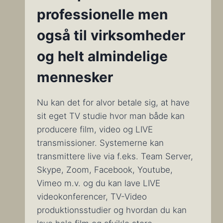
professionelle men
også til virksomheder
og helt almindelige
mennesker
Nu kan det for alvor betale sig, at have
sit eget TV studie hvor man både kan
producere film, video og LIVE
transmissioner. Systemerne kan
transmittere live via f.eks. Team Server,
Skype, Zoom, Facebook, Youtube,
Vimeo m.v. og du kan lave LIVE
videokonferencer, TV-Video
produktionsstudier og hvordan du kan