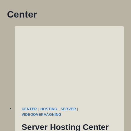
Center
CENTER
|
HOSTING
|
SERVER
|
VIDEOOVERVÅGNING
Server Hosting Center