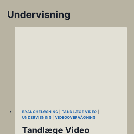
Undervisning
BRANCHELØSNING
|
TANDLÆGE VIDEO
|
UNDERVISNING
|
VIDEOOVERVÅGNING
Tandlæge Video