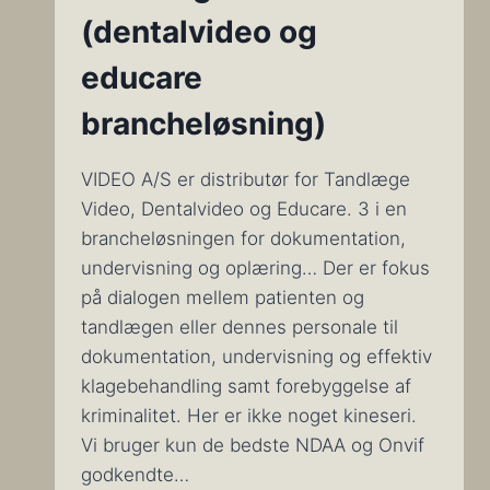
(dentalvideo og
educare
brancheløsning)
VIDEO A/S er distributør for Tandlæge
Video, Dentalvideo og Educare. 3 i en
brancheløsningen for dokumentation,
undervisning og oplæring… Der er fokus
på dialogen mellem patienten og
tandlægen eller dennes personale til
dokumentation, undervisning og effektiv
klagebehandling samt forebyggelse af
kriminalitet. Her er ikke noget kineseri.
Vi bruger kun de bedste NDAA og Onvif
godkendte…