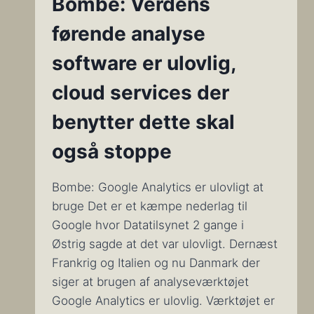
Bombe: Verdens
førende analyse
software er ulovlig,
cloud services der
benytter dette skal
også stoppe
Bombe: Google Analytics er ulovligt at
bruge Det er et kæmpe nederlag til
Google hvor Datatilsynet 2 gange i
Østrig sagde at det var ulovligt. Dernæst
Frankrig og Italien og nu Danmark der
siger at brugen af analyseværktøjet
Google Analytics er ulovlig. Værktøjet er