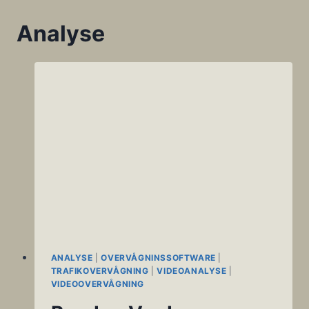
Analyse
ANALYSE
|
OVERVÅGNINSSOFTWARE
|
TRAFIKOVERVÅGNING
|
VIDEOANALYSE
|
VIDEOOVERVÅGNING