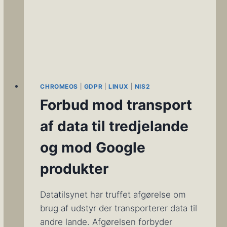
CHROMEOS
|
GDPR
|
LINUX
|
NIS2
Forbud mod transport
af data til tredjelande
og mod Google
produkter
Datatilsynet har truffet afgørelse om
brug af udstyr der transporterer data til
andre lande. Afgørelsen forbyder