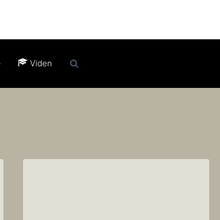
Viden