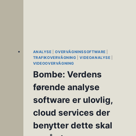
ANALYSE
|
OVERVÅGNINSSOFTWARE
|
TRAFIKOVERVÅGNING
|
VIDEOANALYSE
|
VIDEOOVERVÅGNING
Bombe: Verdens
førende analyse
software er ulovlig,
cloud services der
benytter dette skal