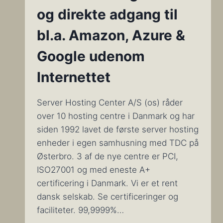
og direkte adgang til
bl.a. Amazon, Azure &
Google udenom
Internettet
Server Hosting Center A/S (os) råder
over 10 hosting centre i Danmark og har
siden 1992 lavet de første server hosting
enheder i egen samhusning med TDC på
Østerbro. 3 af de nye centre er PCI,
ISO27001 og med eneste A+
certificering i Danmark. Vi er et rent
dansk selskab. Se certificeringer og
faciliteter. 99,9999%…