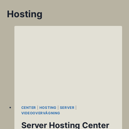
Hosting
CENTER
|
HOSTING
|
SERVER
|
VIDEOOVERVÅGNING
Server Hosting Center