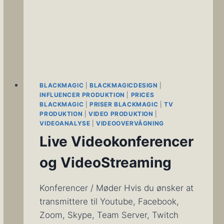
BLACKMAGIC
|
BLACKMAGICDESIGN
|
INFLUENCER PRODUKTION
|
PRICES
BLACKMAGIC
|
PRISER BLACKMAGIC
|
TV
PRODUKTION
|
VIDEO PRODUKTION
|
VIDEOANALYSE
|
VIDEOOVERVÅGNING
Live Videokonferencer
og VideoStreaming
Konferencer / Møder Hvis du ønsker at
transmittere til Youtube, Facebook,
Zoom, Skype, Team Server, Twitch