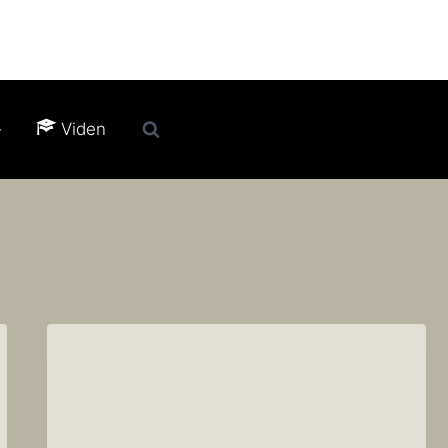
Viden