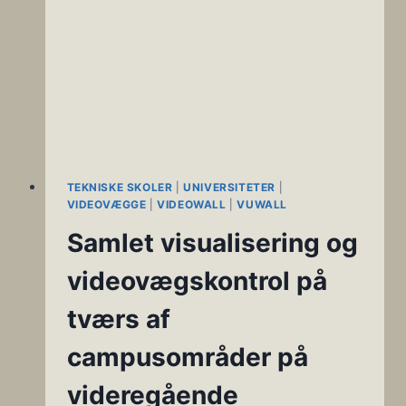
TEKNISKE SKOLER
|
UNIVERSITETER
|
VIDEOVÆGGE
|
VIDEOWALL
|
VUWALL
Samlet visualisering og
videovægskontrol på
tværs af
campusområder på
videregående