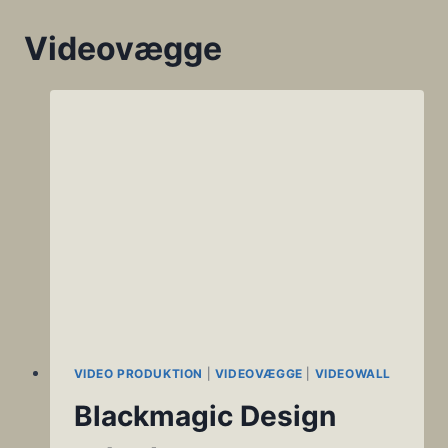
Videovægge
VIDEO PRODUKTION
|
VIDEOVÆGGE
|
VIDEOWALL
Blackmagic Design