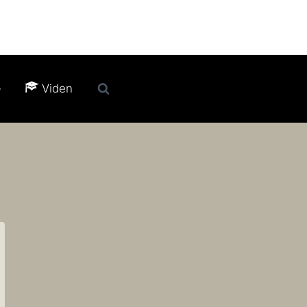
Viden