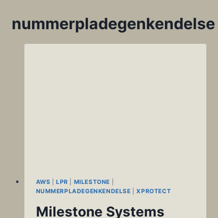
nummerpladegenkendelse
AWS
|
LPR
|
MILESTONE
|
NUMMERPLADEGENKENDELSE
|
XPROTECT
Milestone Systems