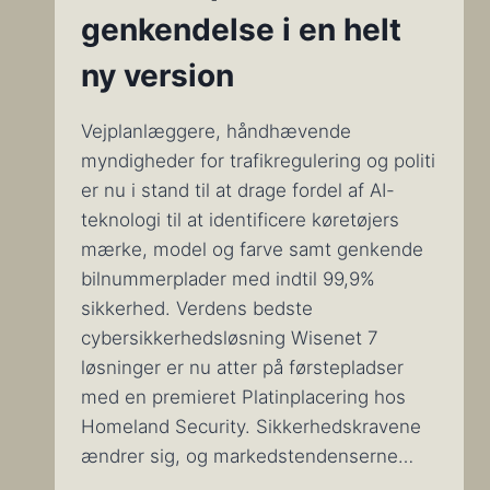
genkendelse i en helt
ny version
Vejplanlæggere, håndhævende
myndigheder for trafikregulering og politi
er nu i stand til at drage fordel af AI-
teknologi til at identificere køretøjers
mærke, model og farve samt genkende
bilnummerplader med indtil 99,9%
sikkerhed. Verdens bedste
cybersikkerhedsløsning Wisenet 7
løsninger er nu atter på førstepladser
med en premieret Platinplacering hos
Homeland Security. Sikkerhedskravene
ændrer sig, og markedstendenserne…