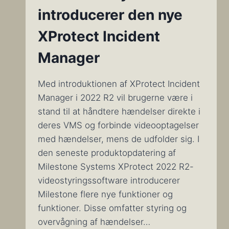
introducerer den nye
XProtect Incident
Manager
Med introduktionen af XProtect Incident
Manager i 2022 R2 vil brugerne være i
stand til at håndtere hændelser direkte i
deres VMS og forbinde videooptagelser
med hændelser, mens de udfolder sig. I
den seneste produktopdatering af
Milestone Systems XProtect 2022 R2-
videostyringssoftware introducerer
Milestone flere nye funktioner og
funktioner. Disse omfatter styring og
overvågning af hændelser…