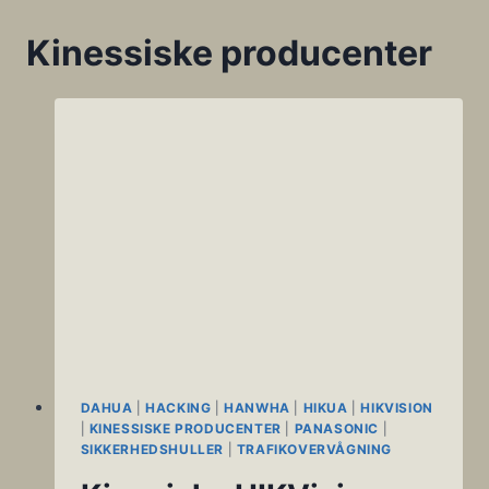
Kinessiske producenter
DAHUA
|
HACKING
|
HANWHA
|
HIKUA
|
HIKVISION
|
KINESSISKE PRODUCENTER
|
PANASONIC
|
SIKKERHEDSHULLER
|
TRAFIKOVERVÅGNING