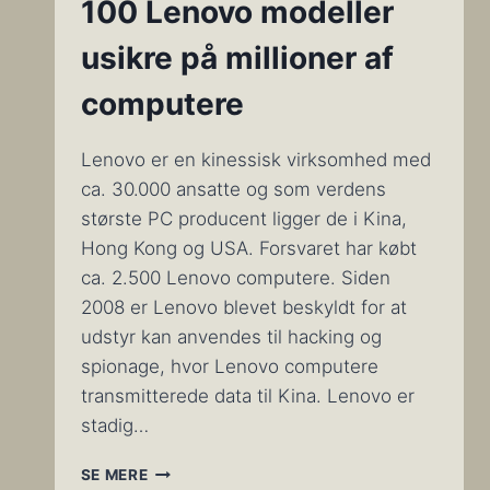
100 Lenovo modeller
usikre på millioner af
computere
Lenovo er en kinessisk virksomhed med
ca. 30.000 ansatte og som verdens
største PC producent ligger de i Kina,
Hong Kong og USA. Forsvaret har købt
ca. 2.500 Lenovo computere. Siden
2008 er Lenovo blevet beskyldt for at
udstyr kan anvendes til hacking og
spionage, hvor Lenovo computere
transmitterede data til Kina. Lenovo er
stadig…
FIRMWAREFEJL
SE MERE