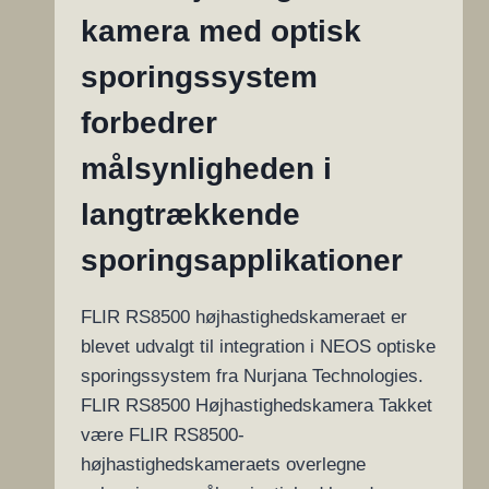
kamera med optisk
sporingssystem
forbedrer
målsynligheden i
langtrækkende
sporingsapplikationer
FLIR RS8500 højhastighedskameraet er
blevet udvalgt til integration i NEOS optiske
sporingssystem fra Nurjana Technologies.
FLIR RS8500 Højhastighedskamera Takket
være FLIR RS8500-
højhastighedskameraets overlegne