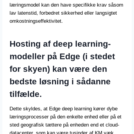
læringsmodel kan den have specifikke krav såsom
lav latenstid, forbedret sikkerhed eller langsigtet
omkostningseffektivitet.
Hosting af deep learning-
modeller på Edge (i stedet
for skyen) kan være den
bedste løsning i sådanne
tilfælde.
Dette skyldes, at Edge deep learning kører dybe
læringsprocesser på den enkelte enhed eller på et
sted geografisk tættere på enheden end et cloud-
datacenter, som kan være tusinder af KM væk.