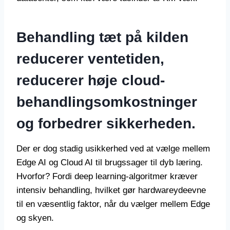
Behandling tæt på kilden
reducerer ventetiden,
reducerer høje cloud-
behandlingsomkostninger
og forbedrer sikkerheden.
Der er dog stadig usikkerhed ved at vælge mellem
Edge AI og Cloud AI til brugssager til dyb læring.
Hvorfor? Fordi deep learning-algoritmer kræver
intensiv behandling, hvilket gør hardwareydeevne
til en væsentlig faktor, når du vælger mellem Edge
og skyen.