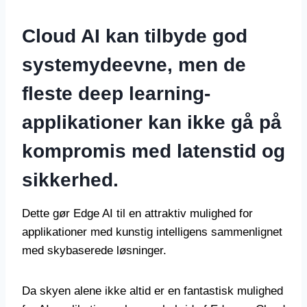
Cloud AI kan tilbyde god
systemydeevne, men de
fleste deep learning-
applikationer kan ikke gå på
kompromis med latenstid og
sikkerhed.
Dette gør Edge AI til en attraktiv mulighed for
applikationer med kunstig intelligens sammenlignet
med skybaserede løsninger.
Da skyen alene ikke altid er en fantastisk mulighed