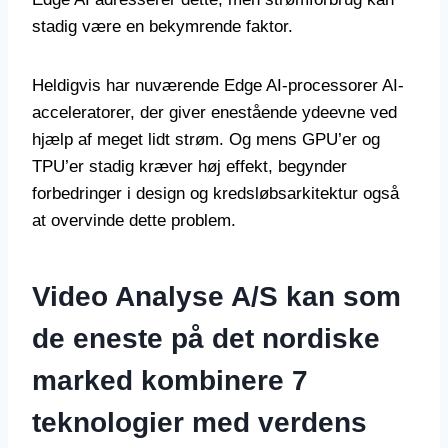
stadig være en bekymrende faktor.
Heldigvis har nuværende Edge AI-processorer AI-
acceleratorer, der giver enestående ydeevne ved
hjælp af meget lidt strøm. Og mens GPU’er og
TPU’er stadig kræver høj effekt, begynder
forbedringer i design og kredsløbsarkitektur også
at overvinde dette problem.
Video Analyse A/S kan som
de eneste på det nordiske
marked kombinere 7
teknologier med verdens