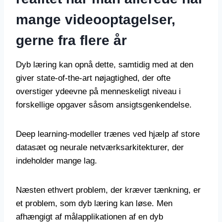
mange videooptagelser,
gerne fra flere år
Dyb læring kan opnå dette, samtidig med at den
giver state-of-the-art nøjagtighed, der ofte
overstiger ydeevne på menneskeligt niveau i
forskellige opgaver såsom ansigtsgenkendelse.
Deep learning-modeller trænes ved hjælp af store
datasæt og neurale netværksarkitekturer, der
indeholder mange lag.
Næsten ethvert problem, der kræver tænkning, er
et problem, som dyb læring kan løse. Men
afhængigt af målapplikationen af en dyb