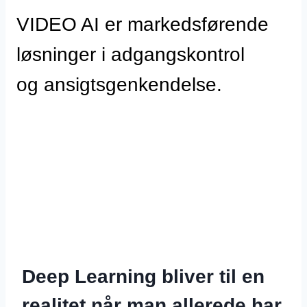
VIDEO AI er markedsførende
løsninger i adgangskontrol
og ansigtsgenkendelse.
Deep Learning bliver til en
realitet når man allerede har