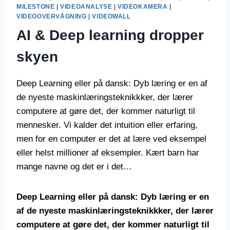
MILESTONE
|
VIDEOANALYSE
|
VIDEOKAMERA
|
VIDEOOVERVÅGNING
|
VIDEOWALL
AI & Deep learning dropper
skyen
Deep Learning eller på dansk: Dyb læring er en af
de nyeste maskinlæringsteknikkker, der lærer
computere at gøre det, der kommer naturligt til
mennesker. Vi kalder det intuition eller erfaring,
men for en computer er det at lære ved eksempel
eller helst millioner af eksempler. Kært barn har
mange navne og det er i det…
Deep Learning eller på dansk: Dyb læring er en
af de nyeste maskinlæringsteknikkker, der lærer
computere at gøre det, der kommer naturligt til