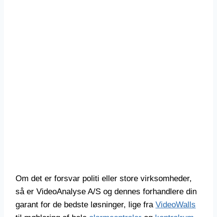
Om det er forsvar politi eller store virksomheder,
så er VideoAnalyse A/S og dennes forhandlere din
garant for de bedste løsninger, lige fra
VideoWalls