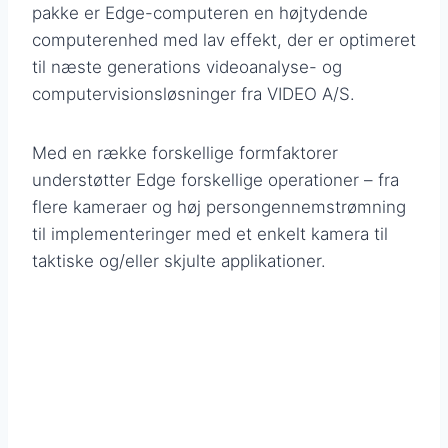
pakke er Edge-computeren en højtydende
computerenhed med lav effekt, der er optimeret
til næste generations videoanalyse- og
computervisionsløsninger fra VIDEO A/S.
Med en række forskellige formfaktorer
understøtter Edge forskellige operationer – fra
flere kameraer og høj persongennemstrømning
til implementeringer med et enkelt kamera til
taktiske og/eller skjulte applikationer.