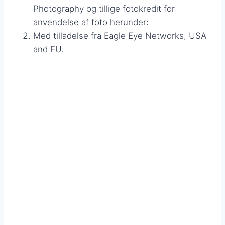
Photography og tillige fotokredit for
anvendelse af foto herunder:
Med tilladelse fra Eagle Eye Networks, USA
and EU.