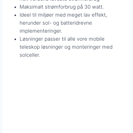
Maksimalt strømforbrug på 30 watt.
Ideel til miljøer med meget lav effekt,
herunder sol- og batteridrevne
implementeringer.
Løsninger passer til alle vore mobile
teleskop løsninger og monteringer med
solceller.