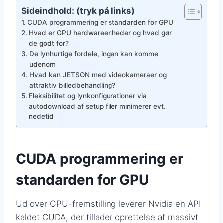
Sideindhold: (tryk på links)
CUDA programmering er standarden for GPU
Hvad er GPU hardwareenheder og hvad gør
de godt for?
De lynhurtige fordele, ingen kan komme
udenom
Hvad kan JETSON med videokameraer og
attraktiv billedbehandling?
Fleksibilitet og lynkonfigurationer via
autodownload af setup filer minimerer evt.
nedetid
CUDA programmering er
standarden for GPU
Ud over GPU-fremstilling leverer Nvidia en API
kaldet CUDA, der tillader oprettelse af massivt