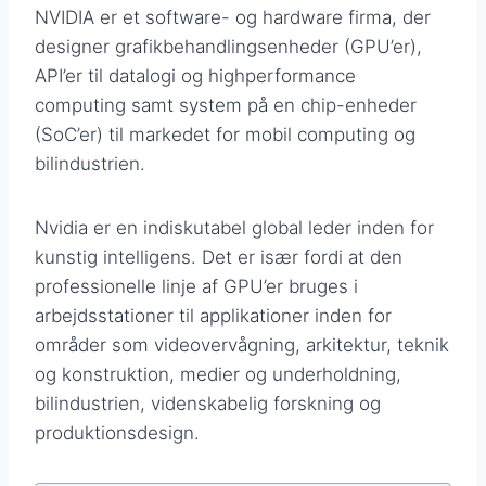
NVIDIA er et software- og hardware firma, der
designer grafikbehandlingsenheder (GPU’er),
API’er til datalogi og highperformance
computing samt system på en chip-enheder
(SoC’er) til markedet for mobil computing og
bilindustrien.
Nvidia er en indiskutabel global leder inden for
kunstig intelligens. Det er især fordi at den
professionelle linje af GPU’er bruges i
arbejdsstationer til applikationer inden for
områder som videovervågning, arkitektur, teknik
og konstruktion, medier og underholdning,
bilindustrien, videnskabelig forskning og
produktionsdesign.