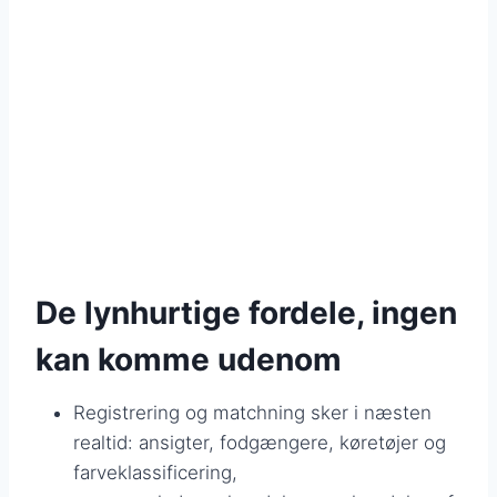
De lynhurtige fordele, ingen
kan komme udenom
Registrering og matchning sker i næsten
realtid: ansigter, fodgængere, køretøjer og
farveklassificering,