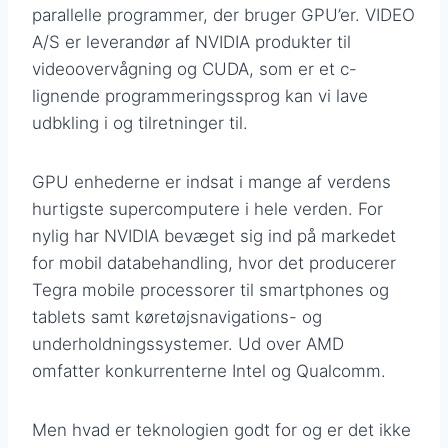
parallelle programmer, der bruger GPU’er. VIDEO
A/S er leverandør af NVIDIA produkter til
videoovervågning og CUDA, som er et c-
lignende programmeringssprog kan vi lave
udbkling i og tilretninger til.
GPU enhederne er indsat i mange af verdens
hurtigste supercomputere i hele verden. For
nylig har NVIDIA bevæget sig ind på markedet
for mobil databehandling, hvor det producerer
Tegra mobile processorer til smartphones og
tablets samt køretøjsnavigations- og
underholdningssystemer. Ud over AMD
omfatter konkurrenterne Intel og Qualcomm.
Men hvad er teknologien godt for og er det ikke