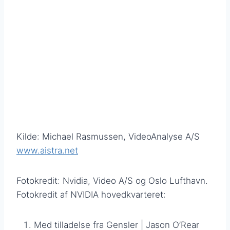
Kilde: Michael Rasmussen, VideoAnalyse A/S
www.aistra.net
Fotokredit: Nvidia, Video A/S og Oslo Lufthavn.
Fotokredit af NVIDIA hovedkvarteret:
Med tilladelse fra Gensler | Jason O’Rear