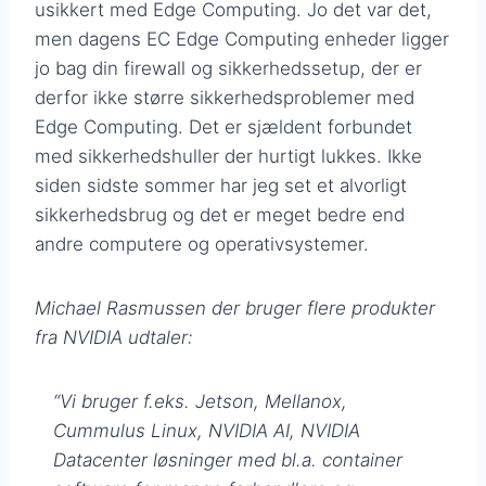
usikkert med Edge Computing. Jo det var det,
men dagens EC Edge Computing enheder ligger
jo bag din firewall og sikkerhedssetup, der er
derfor ikke større sikkerhedsproblemer med
Edge Computing. Det er sjældent forbundet
med sikkerhedshuller der hurtigt lukkes. Ikke
siden sidste sommer har jeg set et alvorligt
sikkerhedsbrug og det er meget bedre end
andre computere og operativsystemer.
Michael Rasmussen der bruger flere produkter
fra NVIDIA udtaler:
“Vi bruger f.eks. Jetson, Mellanox,
Cummulus Linux, NVIDIA AI, NVIDIA
Datacenter løsninger med bl.a. container