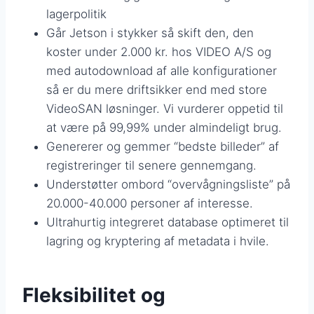
lagerpolitik
Går Jetson i stykker så skift den, den
koster under 2.000 kr. hos VIDEO A/S og
med autodownload af alle konfigurationer
så er du mere driftsikker end med store
VideoSAN løsninger. Vi vurderer oppetid til
at være på 99,99% under almindeligt brug.
Genererer og gemmer “bedste billeder” af
registreringer til senere gennemgang.
Understøtter ombord “overvågningsliste” på
20.000-40.000 personer af interesse.
Ultrahurtig integreret database optimeret til
lagring og kryptering af metadata i hvile.
Fleksibilitet og