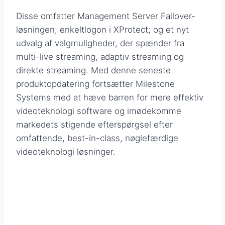
Disse omfatter Management Server Failover-
løsningen; enkeltlogon i XProtect; og et nyt
udvalg af valgmuligheder, der spænder fra
multi-live streaming, adaptiv streaming og
direkte streaming. Med denne seneste
produktopdatering fortsætter Milestone
Systems med at hæve barren for mere effektiv
videoteknologi software og imødekomme
markedets stigende efterspørgsel efter
omfattende, best-in-class, nøglefærdige
videoteknologi løsninger.