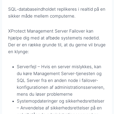
SQL-databaseindholdet replikeres i realtid på en
sikker måde mellem computerne.
XProtect Management Server Failover kan
hjælpe dig med at afbøde systemets nedetid.
Der er en række grunde til, at du gerne vil bruge
en klynge:
Serverfejl – Hvis en server mislykkes, kan
du køre Management Server-tjenesten og
SQL Server fra en anden node i failover-
konfigurationen af administrationsserveren,
mens du løser problemerne
Systemopdateringer og sikkerhedsrettelser
– Anvendelse af sikkerhedsrettelser på en