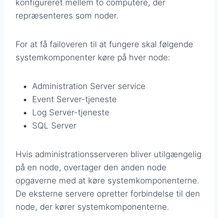
konfigureret mellem to computere, der
repræsenteres som noder.
For at få failoveren til at fungere skal følgende
systemkomponenter køre på hver node:
Administration Server service
Event Server-tjeneste
Log Server-tjeneste
SQL Server
Hvis administrationsserveren bliver utilgængelig
på en node, overtager den anden node
opgaverne med at køre systemkomponenterne.
De eksterne servere opretter forbindelse til den
node, der kører systemkomponenterne.