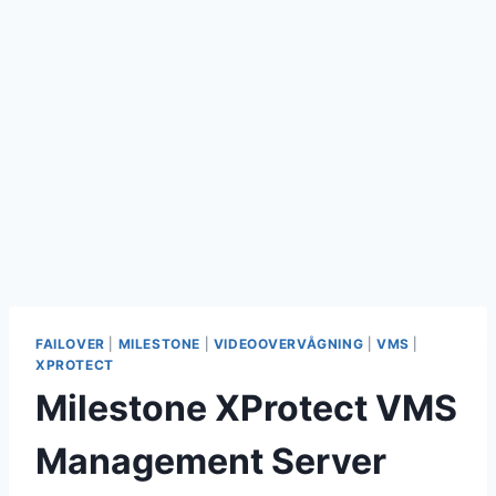
FAILOVER
|
MILESTONE
|
VIDEOOVERVÅGNING
|
VMS
|
XPROTECT
Milestone XProtect VMS
Management Server