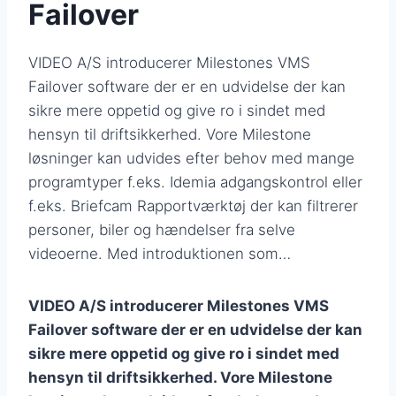
Failover
VIDEO A/S introducerer Milestones VMS
Failover software der er en udvidelse der kan
sikre mere oppetid og give ro i sindet med
hensyn til driftsikkerhed. Vore Milestone
løsninger kan udvides efter behov med mange
programtyper f.eks. Idemia adgangskontrol eller
f.eks. Briefcam Rapportværktøj der kan filtrerer
personer, biler og hændelser fra selve
videoerne. Med introduktionen som…
VIDEO A/S introducerer Milestones VMS
Failover software der er en udvidelse der kan
sikre mere oppetid og give ro i sindet med
hensyn til driftsikkerhed. Vore Milestone