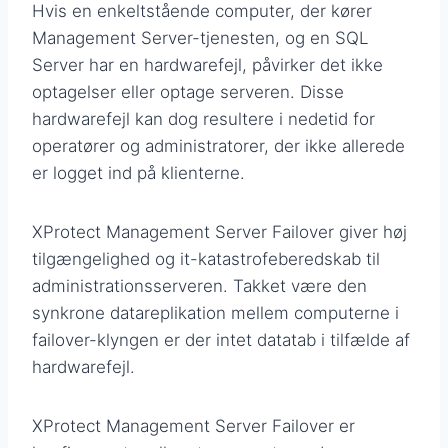
Hvis en enkeltstående computer, der kører
Management Server-tjenesten, og en SQL
Server har en hardwarefejl, påvirker det ikke
optagelser eller optage serveren. Disse
hardwarefejl kan dog resultere i nedetid for
operatører og administratorer, der ikke allerede
er logget ind på klienterne.
XProtect Management Server Failover giver høj
tilgængelighed og it-katastrofeberedskab til
administrationsserveren. Takket være den
synkrone datareplikation mellem computerne i
failover-klyngen er der intet datatab i tilfælde af
hardwarefejl.
XProtect Management Server Failover er