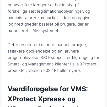
behøver ikke længere at holde styr på
forskellige sæt legitimationsoplysninger, og
administratorer kan hurtigt tildele og opgive
loginrettigheder baseret på brugere, der er
autoriseret i IAM-systemet.
Dette resulterer i mindre manuelt arbejde,
stærkere godkendelse og en jævnere
brugeroplevelse. SSO-support er tilgængelig for
Smart- og Management-klienter i alle XProtect-
produkter, version 2022 R1 eller nyere.
Værdiforøgelse for VMS:
XProtect Xpress+ og