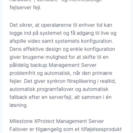
fejlserver fejl.
Det sikrer, at operatørerne til enhver tid kan
logge ind på systemet og få adgang til live og
afspille video samt systemets konfiguration.
Dens effektive design og enkle konfiguration
giver brugerne mulighed for at skifte til en
pålidelig backup Management Server
problemfrit og automatisk, når den primære
fejler. Det giver synkron filreplikering i realtid,
automatisk programfallover og automatisk
fallback efter en serverfejl, alt sammen i én
løsning.
Milestone XProtect Management Server
Failover er tilgængelig som et tilføjelsesprodukt