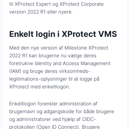
til XProtect Expert og XProtect Corporate
version 2022 R1 eller nyere.
Enkelt login i XProtect VMS
Med den nye version af Milestone XProtect
2022 R1 kan brugerne nu vælge deres
foretrukne Identity and Access Management
(IAM) og bruge deres virksomheds-
legitimations-oplysninger til at logge på
XProtect med enkeltlogon.
Enkeltlogon forenkler administration af
brugernavn og adgangskode for både brugere
og administratorer ved hjælp af OIDC-
protokollen (Open ID Connect). Brugere