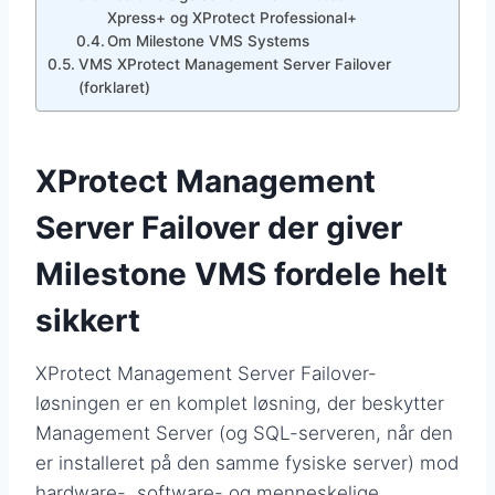
Xpress+ og XProtect Professional+
Om Milestone VMS Systems
VMS XProtect Management Server Failover
(forklaret)
XProtect Management
Server Failover der giver
Milestone VMS fordele helt
sikkert
XProtect Management Server Failover-
løsningen er en komplet løsning, der beskytter
Management Server (og SQL-serveren, når den
er installeret på den samme fysiske server) mod
hardware-, software- og menneskelige