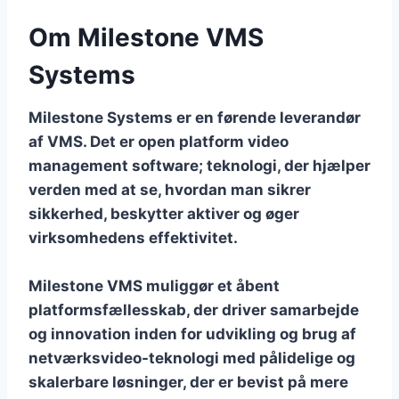
Om Milestone VMS
Systems
Milestone Systems er en førende leverandør
af VMS. Det er open platform video
management software; teknologi, der hjælper
verden med at se, hvordan man sikrer
sikkerhed, beskytter aktiver og øger
virksomhedens effektivitet.
Milestone VMS muliggør et åbent
platformsfællesskab, der driver samarbejde
og innovation inden for udvikling og brug af
netværksvideo-teknologi med pålidelige og
skalerbare løsninger, der er bevist på mere