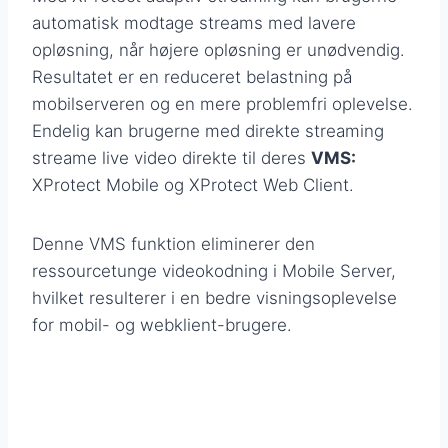
automatisk modtage streams med lavere
opløsning, når højere opløsning er unødvendig.
Resultatet er en reduceret belastning på
mobilserveren og en mere problemfri oplevelse.
Endelig kan brugerne med direkte streaming
streame live video direkte til deres
VMS:
XProtect Mobile og XProtect Web Client.
Denne VMS funktion eliminerer den
ressourcetunge videokodning i Mobile Server,
hvilket resulterer i en bedre visningsoplevelse
for mobil- og webklient-brugere.