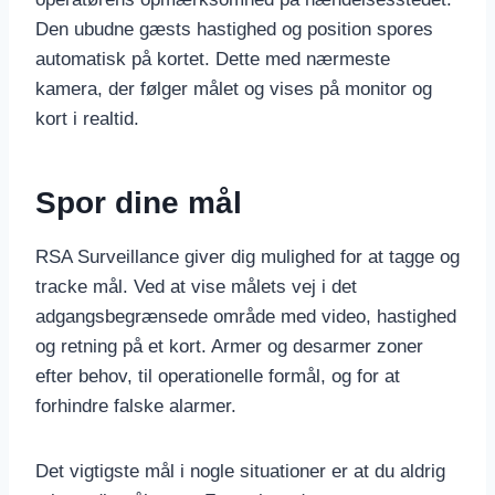
Den ubudne gæsts hastighed og position spores
automatisk på kortet. Dette med nærmeste
kamera, der følger målet og vises på monitor og
kort i realtid.
Spor dine mål
RSA Surveillance giver dig mulighed for at tagge og
tracke mål. Ved at vise målets vej i det
adgangsbegrænsede område med video, hastighed
og retning på et kort. Armer og desarmer zoner
efter behov, til operationelle formål, og for at
forhindre falske alarmer.
Det vigtigste mål i nogle situationer er at du aldrig