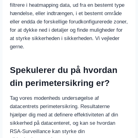
filtrere i heatmapping data, ud fra en bestemt type
hændelse, eller indtrængen, i et bestemt område
eller endda de forskellige forudkonfigurerede zoner,
for at dykke ned i detaljer og finde muligheder for
at styrke sikkerheden i sikkerheden. Vi vejleder
gerne.
Spekulerer du på hvordan
din perimetersikring er?
Tag vores modenheds undersøgelse af
datacentrets perimetersikring. Resultaterne
hjælper dig med at definere effektiviteten af din
sikkerhed på datacenteret, og kan se hvordan
RSA-Surveillance kan styrke din