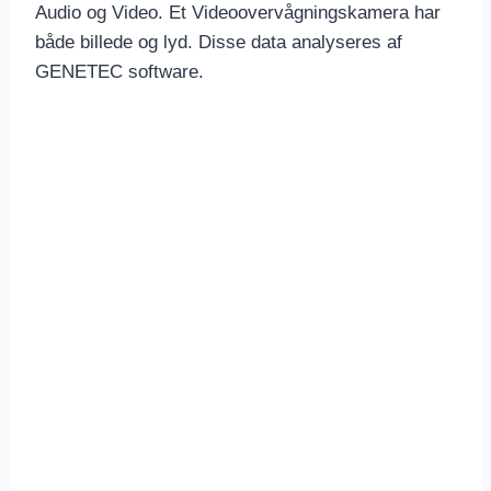
Audio og Video. Et Videoovervågningskamera har
både billede og lyd. Disse data analyseres af
GENETEC software.