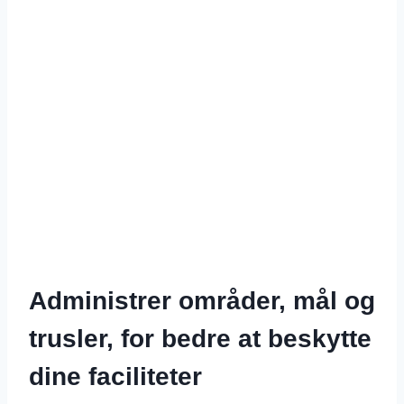
Administrer områder, mål og
trusler, for bedre at beskytte
dine faciliteter