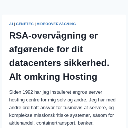
AI
|
GENETEC
|
VIDEOOVERVÅGNING
RSA-overvågning er
afgørende for dit
datacenters sikkerhed.
Alt omkring Hosting
Siden 1992 har jeg installeret engros server
hosting centre for mig selv og andre. Jeg har med
andre ord haft ansvar for tusindvis af servere, og
komplekse missionskritiske systemer, såsom for
aktiehandel, containertransport, banker,