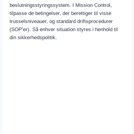
beslutningsstyringssystem. I Mission Control,
tilpasse de betingelser, der berettiger til visse
trusselsniveauer, og standard driftsprocedurer
(SOP’er). Så enhver situation styres i henhold til
din sikkerhedspolitik.