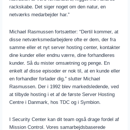
rackskabe. Det siger noget om den natur, en
netværks medarbejder har.”
Michael Rasmussen fortsætter: “Dertil kommer, at
disse netværksmedarbejdere ofte er dem, der fra
samme eller et nyt server hosting center, kontakter
dine kunder eller endnu værre, dine forhandleres
kunder. Så du mister omsætning og penge. En
enkelt af disse episoder er nok til, at en kunde eller
en forhandler forlader dig.” slutter Michael
Rasmussen. Der i 1992 blev markedsledende, ved
at tilbyde hosting i et af de første Server Hosting
Centre i Danmark, hos TDC og i Symbion.
I Security Center kan dit team også drage fordel af
Mission Control. Vores samarbejdsbaserede