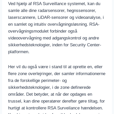
Ved hjælp af RSA Surveillance systemet, kan du
samle alle dine radarsensorer, hegnssensorer,
laserscannere, LiDAR-sensorer og videoanalyse, i
en samlet og intuitiv overvågningsløsning. RSA-
overvågningsmodulet forbinder også
videoovervågning med adgangskontrol og andre
sikkerhedsteknologier, inden for Security Center-
platformen.
Her vil du også være i stand til at oprette en, eller
flere zone overlejringer, der samler informationerne
fra de forskellige perimeter- og
sikkerhedsteknologier, i de zone definerede
områder. Det betyder, at når der opdages en
trussel, kan dine operatører derefter gøre tiltag, for
hurtigt at kontrollere RSA Surveilance hændelsen.