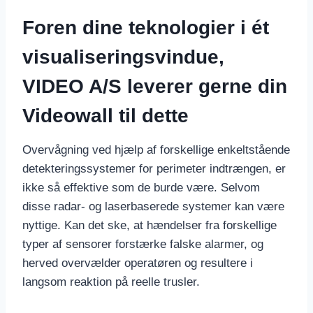
Foren dine teknologier i ét
visualiseringsvindue,
VIDEO A/S leverer gerne din
Videowall til dette
Overvågning ved hjælp af forskellige enkeltstående
detekteringssystemer for perimeter indtrængen, er
ikke så effektive som de burde være. Selvom
disse radar- og laserbaserede systemer kan være
nyttige. Kan det ske, at hændelser fra forskellige
typer af sensorer forstærke falske alarmer, og
herved overvælder operatøren og resultere i
langsom reaktion på reelle trusler.