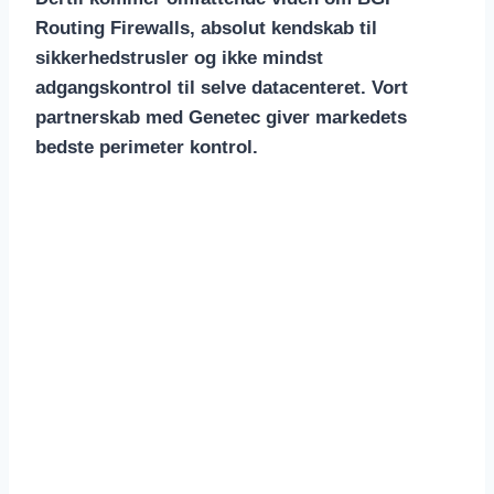
Routing Firewalls, absolut kendskab til
sikkerhedstrusler og ikke mindst
adgangskontrol til selve datacenteret. Vort
partnerskab med Genetec giver markedets
bedste perimeter kontrol.