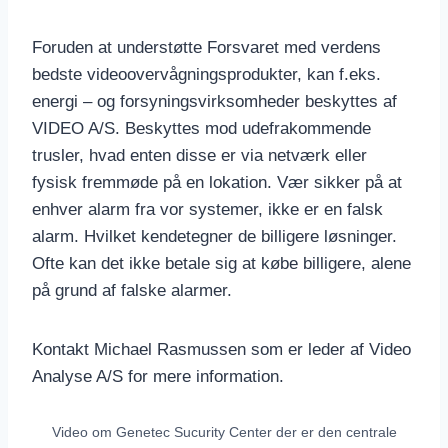
Foruden at understøtte Forsvaret med verdens
bedste videoovervågningsprodukter, kan f.eks.
energi – og forsyningsvirksomheder beskyttes af
VIDEO A/S. Beskyttes mod udefrakommende
trusler, hvad enten disse er via netværk eller
fysisk fremmøde på en lokation. Vær sikker på at
enhver alarm fra vor systemer, ikke er en falsk
alarm. Hvilket kendetegner de billigere løsninger.
Ofte kan det ikke betale sig at købe billigere, alene
på grund af falske alarmer.
Kontakt Michael Rasmussen som er leder af Video
Analyse A/S for mere information.
Video om Genetec Sucurity Center der er den centrale